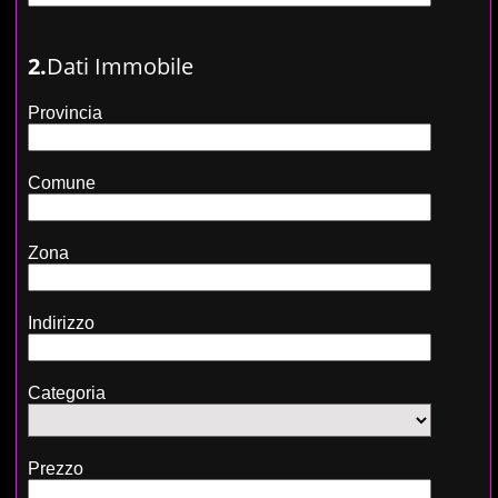
2.
Dati Immobile
Provincia
Comune
Zona
Indirizzo
Categoria
Prezzo